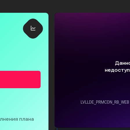
олнения плана