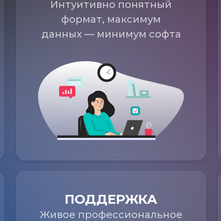
Интуитивно понятный
формат, максимум
данных — минимум софта
ПОДДЕРЖКА
Живое профессиональное