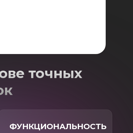
ове точных
ок
ФУНКЦИОНАЛЬНОСТЬ