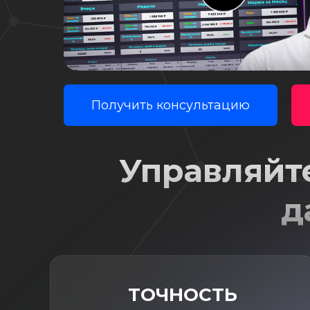
Получить консультацию
Управляйт
д
ТОЧНОСТЬ