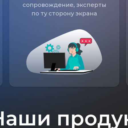
сопровождение, эксперты
по ту сторону экрана
Наши проду