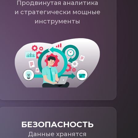
Продвинутая аналитика
и стратегически мощные
инструменты
БЕЗОПАСНОСТЬ
Данные хранятся