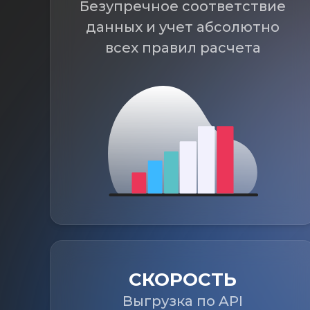
Безупречное соответствие
данных и учет абсолютно
всех правил расчета
СКОРОСТЬ
Выгрузка по API