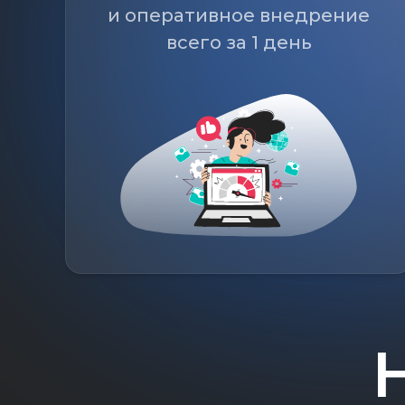
и оперативное внедрение
всего за 1 день